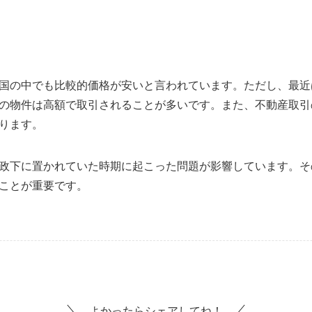
国の中でも比較的価格が安いと言われています。ただし、最近
の物件は高額で取引されることが多いです。また、不動産取引
ります。
政下に置かれていた時期に起こった問題が影響しています。そ
ことが重要です。
よかったらシェアしてね！