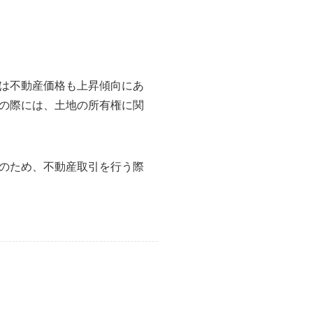
は不動産価格も上昇傾向にあ
の際には、土地の所有権に関
のため、不動産取引を行う際