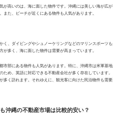
気が高いのは、海に面した物件です。沖縄には美しい海が広が
。また、ビーチが近くにある物件も人気があります。
かく、ダイビングやシュノーケリングなどのマリンスポーツも
方が多く、海に面した物件は需要が高まっています。
都市部にある物件も人気があります。特に、沖縄市は米軍基地
のため、英語に対応できる不動産会社が多く存在しています。
が多く訪れます。それゆえに、観光客に向けた民泊物件も需要
も沖縄の不動産市場は比較的安い？