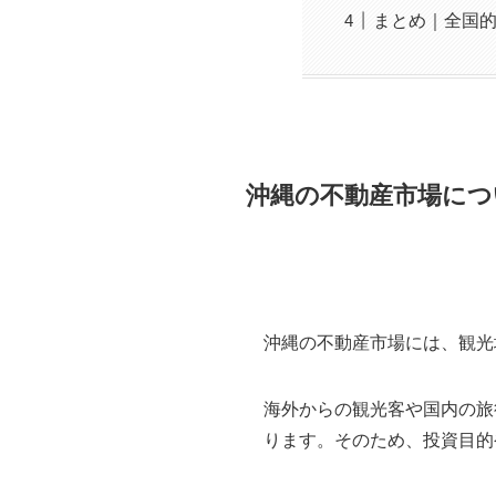
まとめ｜全国
沖縄の不動産市場につ
沖縄の不動産市場には、観光
海外からの観光客や国内の旅
ります。そのため、投資目的