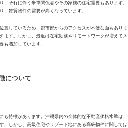
り、それに伴う米軍関係者やその家族の住宅需要もあります。
り、賃貸物件の需要が高くなっています。
位置しているため、都市部からのアクセスが不便な面もありま
えます。しかし、最近は在宅勤務やリモートワークが増えてき
要も増加しています。
徴について
にも特徴があります。沖縄県内の全体的な不動産価格水準は、
す。しかし、高級住宅やリゾート地にある高級物件に関しては