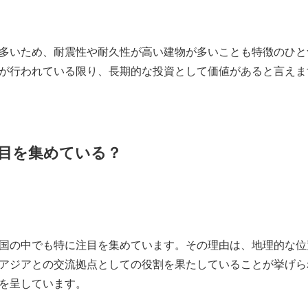
多いため、耐震性や耐久性が高い建物が多いことも特徴のひと
が行われている限り、長期的な投資として価値があると言えま
目を集めている？
国の中でも特に注目を集めています。その理由は、地理的な位
アジアとの交流拠点としての役割を果たしていることが挙げら
を呈しています。