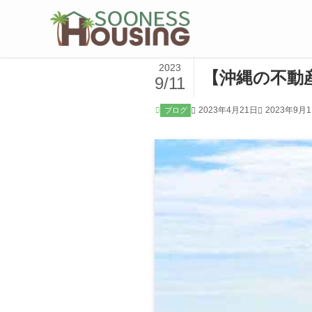
2023
【沖縄の不動
9/11
2023年4月21日
2023年9月
ブログ