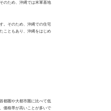
そのため、沖縄では米軍基地
す。そのため、沖縄での住宅
たこともあり、沖縄をはじめ
首都圏や大都市圏に比べて低
、価格帯が高いことが多いで