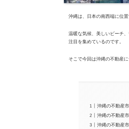
沖縄は、日本の南西端に位置
温暖な気候、美しいビーチ、
注目を集めているのです。
そこで今回は沖縄の不動産に
沖縄の不動産
沖縄の不動産
沖縄の不動産