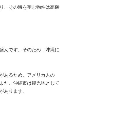
り、その海を望む物件は高額
盛んです。そのため、沖縄に
があるため、アメリカ人の
また、沖縄市は観光地として
があります。