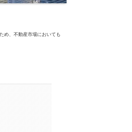
ため、不動産市場においても