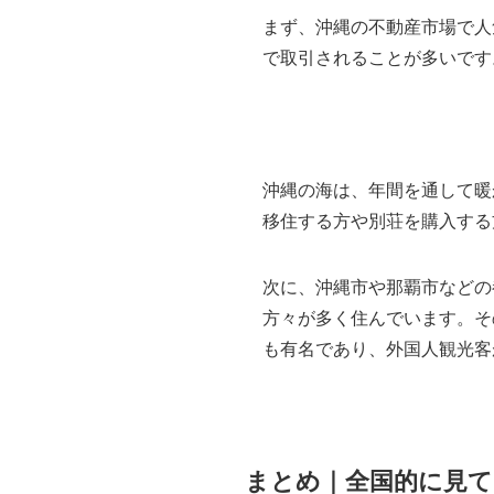
まず、沖縄の不動産市場で人
で取引されることが多いです
沖縄の海は、年間を通して暖
移住する方や別荘を購入する
次に、沖縄市や那覇市などの
方々が多く住んでいます。そ
も有名であり、外国人観光客
まとめ｜全国的に見て