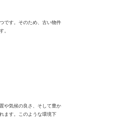
つです。そのため、古い物件
す。
置や気候の良さ、そして豊か
れます。このような環境下