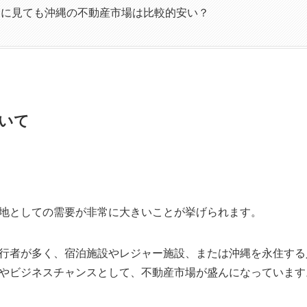
的に見ても沖縄の不動産市場は比較的安い？
いて
地としての需要が非常に大きいことが挙げられます。
行者が多く、宿泊施設やレジャー施設、または沖縄を永住する
やビジネスチャンスとして、不動産市場が盛んになっています