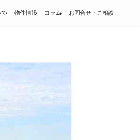
いて
物件情報
コラム
お問合せ・ご相談