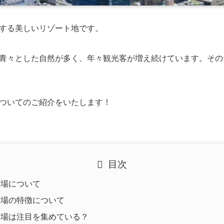
する美しいリゾート地です。
青々とした自然が多く、年々観光客が増え続けています。その
ついてのご紹介をいたします！
目次
市場について
市場の特徴について
市場は注目を集めている？