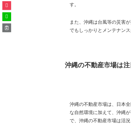
す。
また、沖縄は台風等の災害が
でもしっかりとメンテナンス
沖縄の不動産市場は注
沖縄の不動産市場は、日本全
な自然環境に加えて、沖縄が
で、沖縄の不動産市場は活況