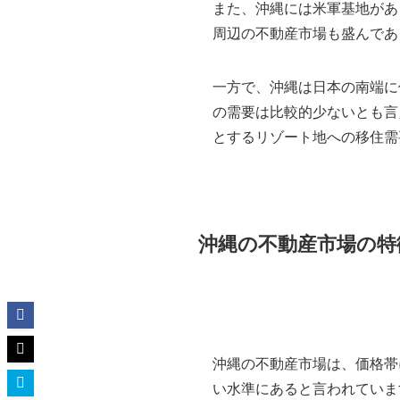
また、沖縄には米軍基地があ
周辺の不動産市場も盛んであ
一方で、沖縄は日本の南端に
の需要は比較的少ないとも言
とするリゾート地への移住需
沖縄の不動産市場の特
沖縄の不動産市場は、価格帯
い水準にあると言われていま