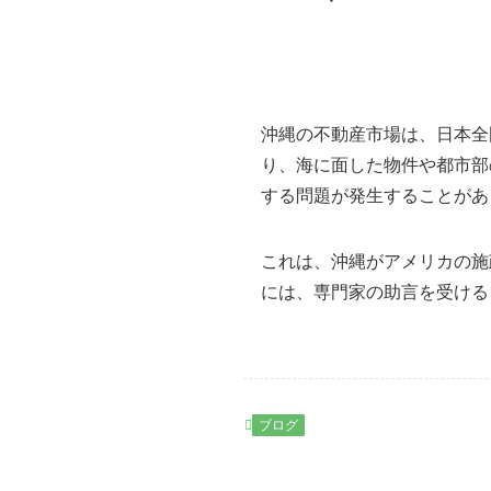
沖縄の不動産市場は、日本全
り、海に面した物件や都市部
する問題が発生することがあ
これは、沖縄がアメリカの施
には、専門家の助言を受ける
ブログ