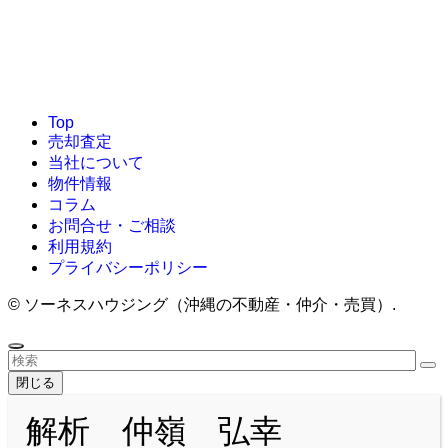
Top
売却査定
当社について
物件情報
コラム
お問合せ・ご相談
利用規約
プライバシーポリシー
©
ソーネスハウジング（沖縄の不動産・仲介・売買）.
閉じる
解析 仲嶺 弘幸