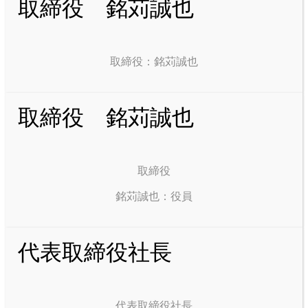
取締役 銘苅誠也
取締役：銘苅誠也
取締役 銘苅誠也
取締役
銘苅誠也：役員
代表取締役社長
代表取締役社長