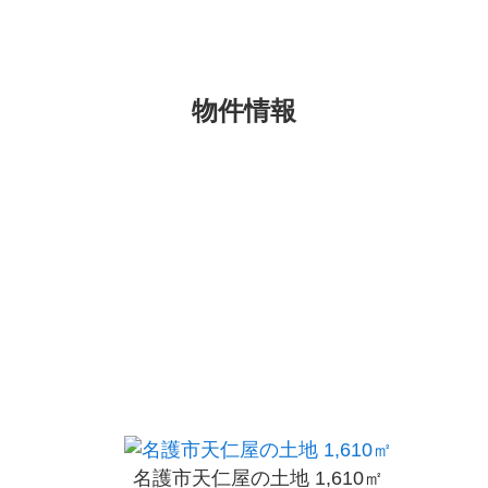
物件情報
名護市天仁屋の土地 1,610㎡