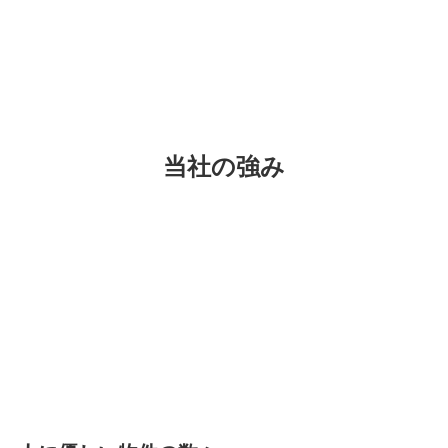
当社の強み