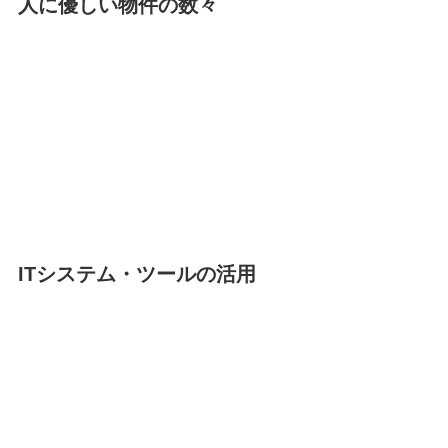
人に優しい物件の数々
ITシステム・ツールの活用