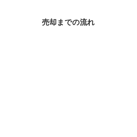
売却までの流れ