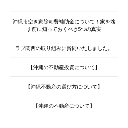
沖縄市空き家除却費補助金について！家を壊
す前に知っておくべき5つの真実
ラブ関西の取り組みに賛同いたしました。
【沖縄の不動産投資について】
【沖縄不動産の選び方について】
【沖縄の不動産について】