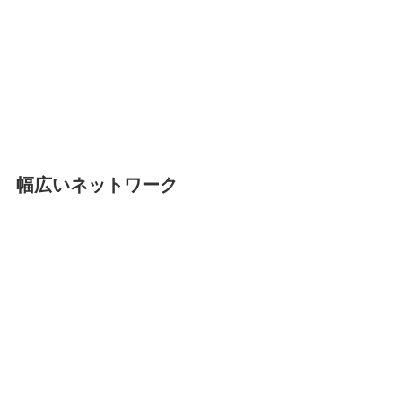
幅広いネットワーク