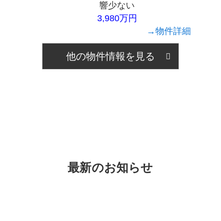
響少ない
3,980万円
→物件詳細
他の物件情報を見る
最新のお知らせ