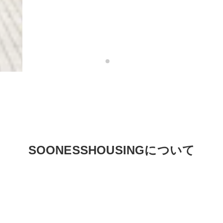
SOONESSHOUSINGについて